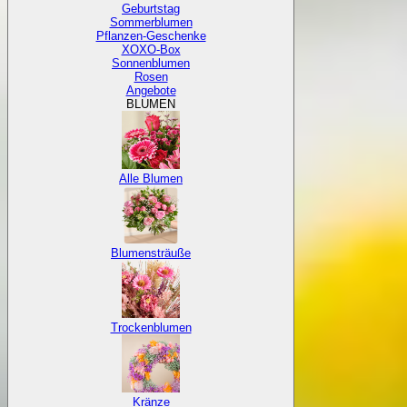
Geburtstag
Sommerblumen
Pflanzen-Geschenke
XOXO-Box
Sonnenblumen
Rosen
Angebote
BLUMEN
Alle Blumen
Blumensträuße
Trockenblumen
Kränze