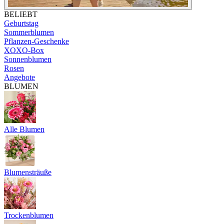
BELIEBT
Geburtstag
Sommerblumen
Pflanzen-Geschenke
XOXO-Box
Sonnenblumen
Rosen
Angebote
BLUMEN
Alle Blumen
Blumensträuße
Trockenblumen