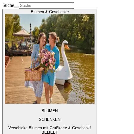
Suche
Blumen & Geschenke
BLUMEN
SCHENKEN
Verschicke Blumen mit Grußkarte & Geschenk!
BELIEBT