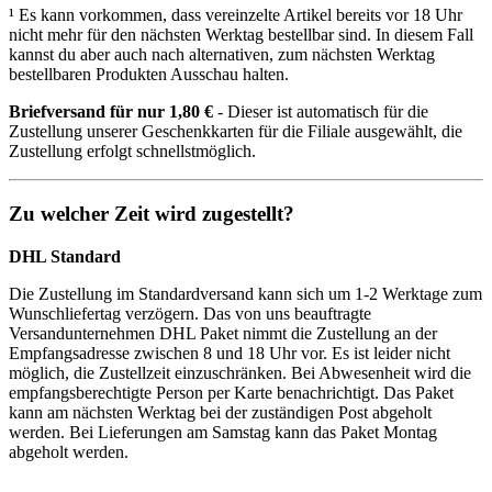
¹ Es kann vorkommen, dass vereinzelte Artikel bereits vor 18 Uhr
nicht mehr für den nächsten Werktag bestellbar sind. In diesem Fall
kannst du aber auch nach alternativen, zum nächsten Werktag
bestellbaren Produkten Ausschau halten.
Briefversand für nur 1,80 €
- Dieser ist automatisch für die
Zustellung unserer Geschenkkarten für die Filiale ausgewählt, die
Zustellung erfolgt schnellstmöglich.
Zu welcher Zeit wird zugestellt?
DHL Standard
Die Zustellung im Standardversand kann sich um 1-2 Werktage zum
Wunschliefertag verzögern. Das von uns beauftragte
Versandunternehmen DHL Paket nimmt die Zustellung an der
Empfangsadresse zwischen 8 und 18 Uhr vor. Es ist leider nicht
möglich, die Zustellzeit einzuschränken. Bei Abwesenheit wird die
empfangsberechtigte Person per Karte benachrichtigt. Das Paket
kann am nächsten Werktag bei der zuständigen Post abgeholt
werden. Bei Lieferungen am Samstag kann das Paket Montag
abgeholt werden.