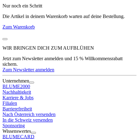
Nur noch ein Schritt
Die Artikel in deinem Warenkorb warten auf deine Bestellung.
Zum Warenkorb
WIR BRINGEN DICH ZUM
AUFBLÜHEN
Jetzt zum Newsletter anmelden und 15 % Willkommensrabatt
sichern.
Zum Newsletter anmelden
Unternehmen
BLUME2000
Nachhaltigkeit
Karriere & Jobs
Filialen
Barrierefreiheit
Nach Österreich versenden
In die Schweiz versenden
Sponsoring
Wissenswertes
BLUMECARD