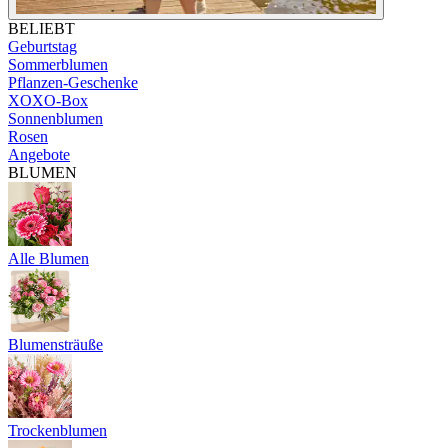
BELIEBT
Geburtstag
Sommerblumen
Pflanzen-Geschenke
XOXO-Box
Sonnenblumen
Rosen
Angebote
BLUMEN
Alle Blumen
Blumensträuße
Trockenblumen