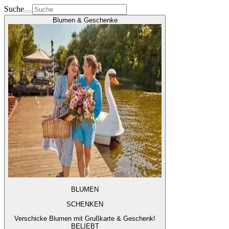
Suche
Blumen & Geschenke
BLUMEN
SCHENKEN
Verschicke Blumen mit Grußkarte & Geschenk!
BELIEBT