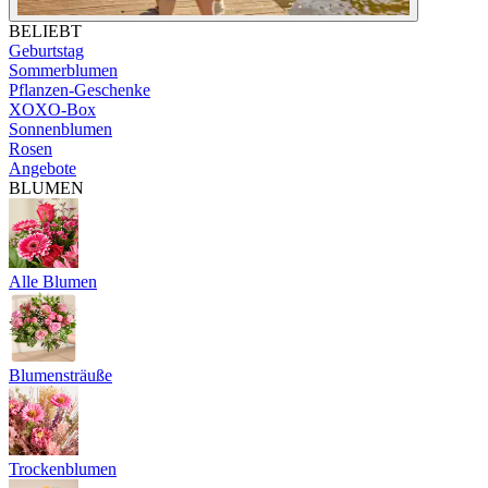
BELIEBT
Geburtstag
Sommerblumen
Pflanzen-Geschenke
XOXO-Box
Sonnenblumen
Rosen
Angebote
BLUMEN
Alle Blumen
Blumensträuße
Trockenblumen