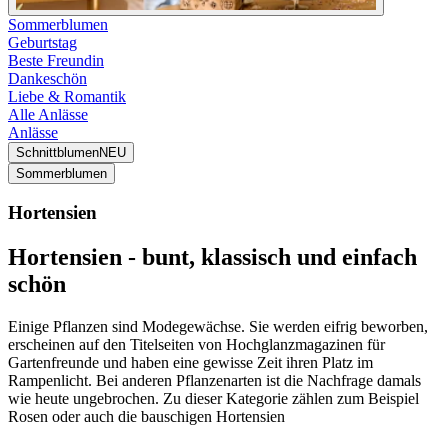
Sommerblumen
Geburtstag
Beste Freundin
Dankeschön
Liebe & Romantik
Alle Anlässe
Anlässe
Schnittblumen
NEU
Sommerblumen
Hortensien
Hortensien - bunt, klassisch und einfach
schön
Einige Pflanzen sind Modegewächse. Sie werden eifrig beworben,
erscheinen auf den Titelseiten von Hochglanzmagazinen für
Gartenfreunde und haben eine gewisse Zeit ihren Platz im
Rampenlicht. Bei anderen Pflanzenarten ist die Nachfrage damals
wie heute ungebrochen. Zu dieser Kategorie zählen zum Beispiel
Rosen oder auch die bauschigen Hortensien