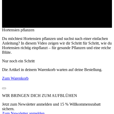
Hortensien pflanzen
Du möchtest Hortensien pflanzen und suchst nach einer einfachen
Anleitung? In diesem Video zeigen wir dir Schritt für Schritt, wie du
Hortensien richtig einpflanzt – für gesunde Pflanzen und eine reiche
Blüte.
Nur noch ein Schritt
Die Artikel in deinem Warenkorb warten auf deine Bestellung.
Zum Warenkorb
WIR BRINGEN DICH ZUM
AUFBLÜHEN
Jetzt zum Newsletter anmelden und 15 % Willkommensrabatt
sichern.
Zum Newsletter anmelden