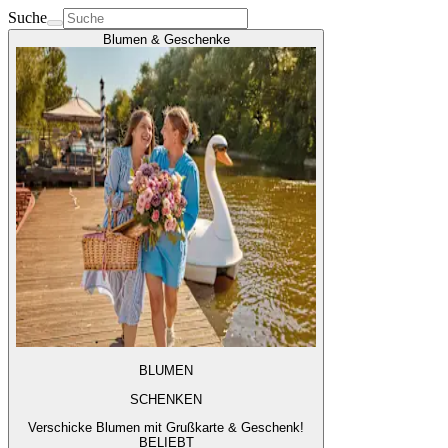
Suche
Blumen & Geschenke
BLUMEN
SCHENKEN
Verschicke Blumen mit Grußkarte & Geschenk!
BELIEBT