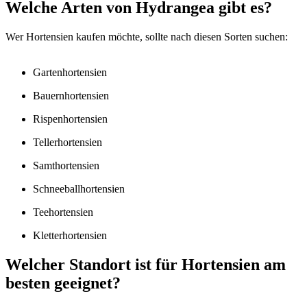
Welche Arten von Hydrangea gibt es?
Wer Hortensien kaufen möchte, sollte nach diesen Sorten suchen:
Gartenhortensien
Bauernhortensien
Rispenhortensien
Tellerhortensien
Samthortensien
Schneeballhortensien
Teehortensien
Kletterhortensien
Welcher Standort ist für Hortensien am
besten geeignet?