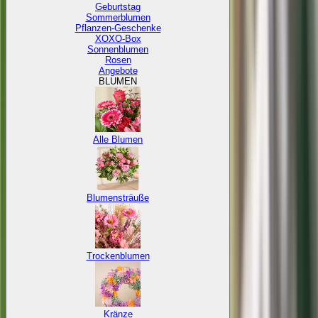
Geburtstag
Sommerblumen
Pflanzen-Geschenke
XOXO-Box
Sonnenblumen
Rosen
Angebote
BLUMEN
Alle Blumen
Blumensträuße
Trockenblumen
Kränze