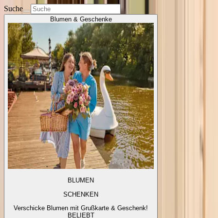
Suche
Blumen & Geschenke
BLUMEN
SCHENKEN
Verschicke Blumen mit Grußkarte & Geschenk!
BELIEBT