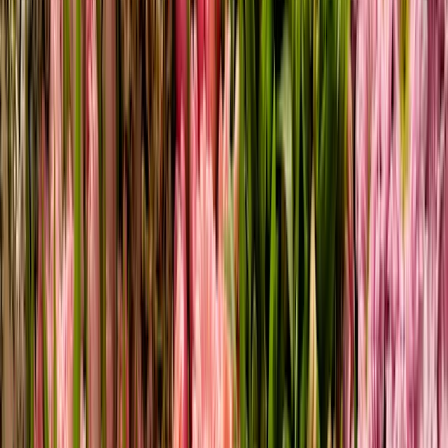
Romantic Pink Mix
29,99 €