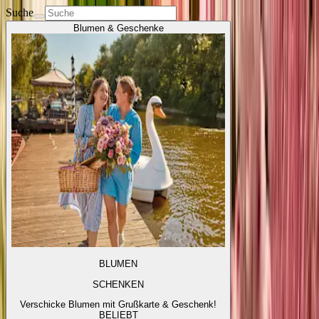
Suche
Blumen & Geschenke
BLUMEN
SCHENKEN
Verschicke Blumen mit Grußkarte & Geschenk!
BELIEBT