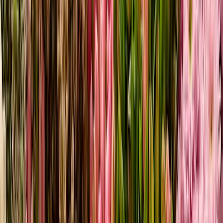
Fresh Summer Mix
21,99 €