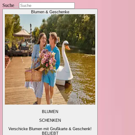
Suche
Blumen & Geschenke
BLUMEN
SCHENKEN
Verschicke Blumen mit Grußkarte & Geschenk!
BELIEBT