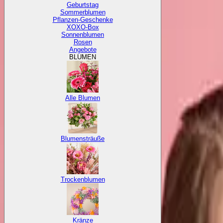
Geburtstag
Sommerblumen
Pflanzen-Geschenke
XOXO-Box
Sonnenblumen
Rosen
Angebote
BLUMEN
Alle Blumen
Blumensträuße
Trockenblumen
Kränze