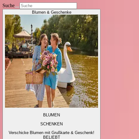
Suche
Blumen & Geschenke
BLUMEN
SCHENKEN
Verschicke Blumen mit Grußkarte & Geschenk!
BELIEBT