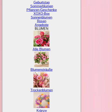
Geburtstag
Sommerblumen
Pflanzen-Geschenke
XOXO-Box
Sonnenblumen
Rosen
Angebote
BLUMEN
Alle Blumen
Blumensträuße
Trockenblumen
Kränze