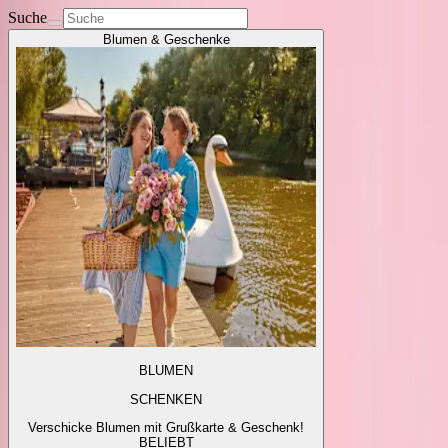
Suche
Blumen & Geschenke
BLUMEN
SCHENKEN
Verschicke Blumen mit Grußkarte & Geschenk!
BELIEBT