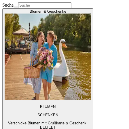
Suche
Blumen & Geschenke
BLUMEN
SCHENKEN
Verschicke Blumen mit Grußkarte & Geschenk!
BELIEBT