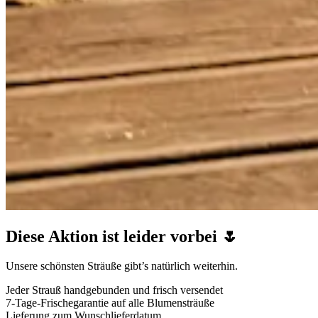
Diese Aktion ist leider vorbei 🌷
Unsere schönsten Sträuße gibt’s natürlich weiterhin.
Jeder Strauß handgebunden und frisch versendet
7-Tage-Frischegarantie auf alle Blumensträuße
Lieferung zum Wunschlieferdatum