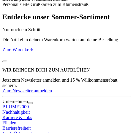
Personalisierte Grußkarten zum Blumenstrauß
Entdecke unser Sommer-Sortiment
Nur noch ein Schritt
Die Artikel in deinem Warenkorb warten auf deine Bestellung.
Zum Warenkorb
WIR BRINGEN DICH ZUM
AUFBLÜHEN
Jetzt zum Newsletter anmelden und 15 % Willkommensrabatt
sichern.
Zum Newsletter anmelden
Unternehmen
BLUME2000
Nachhaltigkeit
Karriere & Jobs
Filialen
Barrierefreiheit