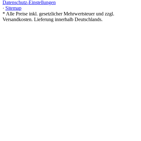
Datenschutz-Einstellungen
·
Sitemap
*
Alle Preise inkl. gesetzlicher Mehrwertsteuer und zzgl.
Versandkosten. Lieferung innerhalb Deutschlands.