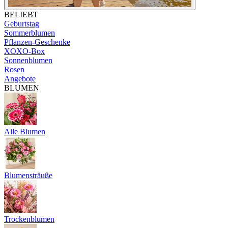
BELIEBT
Geburtstag
Sommerblumen
Pflanzen-Geschenke
XOXO-Box
Sonnenblumen
Rosen
Angebote
BLUMEN
Alle Blumen
Blumensträuße
Trockenblumen