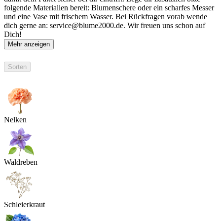
folgende Materialien bereit: Blumenschere oder ein scharfes Messer
und eine Vase mit frischem Wasser. Bei Rückfragen vorab wende
dich gerne an: service@blume2000.de. Wir freuen uns schon auf
Dich!
Mehr anzeigen
Sorten
Nelken
Waldreben
Schleierkraut