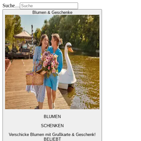
Suche
Blumen & Geschenke
BLUMEN
SCHENKEN
Verschicke Blumen mit Grußkarte & Geschenk!
BELIEBT