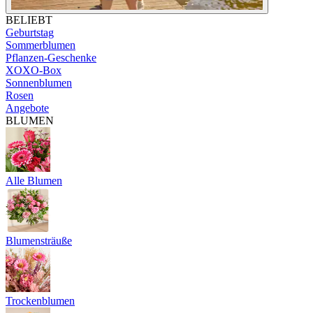
BELIEBT
Geburtstag
Sommerblumen
Pflanzen-Geschenke
XOXO-Box
Sonnenblumen
Rosen
Angebote
BLUMEN
Alle Blumen
Blumensträuße
Trockenblumen