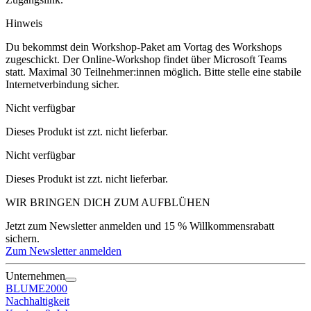
Hinweis
Du bekommst dein Workshop-Paket am Vortag des Workshops
zugeschickt. Der Online-Workshop findet über Microsoft Teams
statt. Maximal 30 Teilnehmer:innen möglich. Bitte stelle eine stabile
Internetverbindung sicher.
Nicht verfügbar
Dieses Produkt ist zzt. nicht lieferbar.
Nicht verfügbar
Dieses Produkt ist zzt. nicht lieferbar.
WIR BRINGEN DICH ZUM
AUFBLÜHEN
Jetzt zum Newsletter anmelden und 15 % Willkommensrabatt
sichern.
Zum Newsletter anmelden
Unternehmen
BLUME2000
Nachhaltigkeit