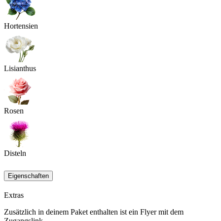
Hortensien
Lisianthus
Rosen
Disteln
Eigenschaften
Extras
Zusätzlich in deinem Paket enthalten ist ein Flyer mit dem
Zugangslink.