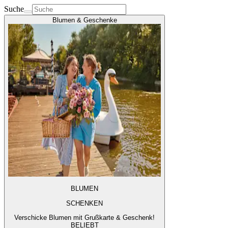
Suche
Blumen & Geschenke
BLUMEN
SCHENKEN
Verschicke Blumen mit Grußkarte & Geschenk!
BELIEBT