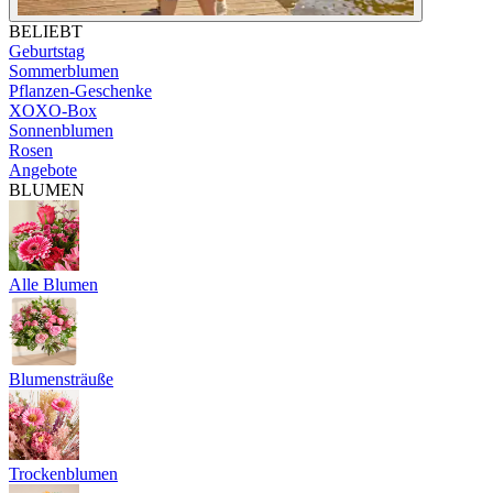
BELIEBT
Geburtstag
Sommerblumen
Pflanzen-Geschenke
XOXO-Box
Sonnenblumen
Rosen
Angebote
BLUMEN
Alle Blumen
Blumensträuße
Trockenblumen