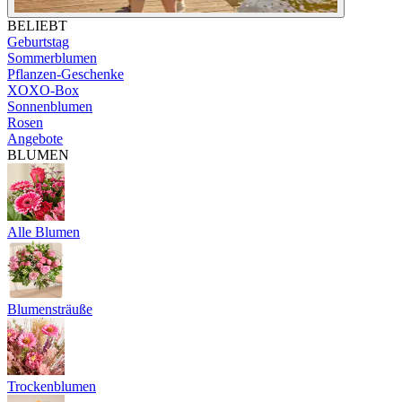
BELIEBT
Geburtstag
Sommerblumen
Pflanzen-Geschenke
XOXO-Box
Sonnenblumen
Rosen
Angebote
BLUMEN
Alle Blumen
Blumensträuße
Trockenblumen