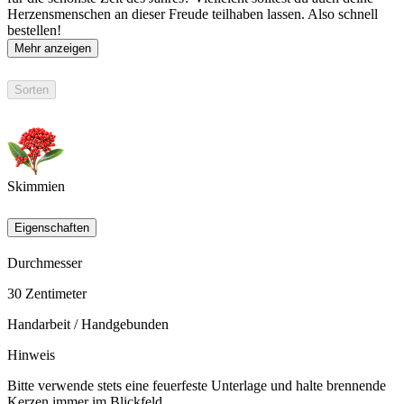
Herzensmenschen an dieser Freude teilhaben lassen. Also schnell
bestellen!
Mehr anzeigen
Sorten
Skimmien
Eigenschaften
Durchmesser
30
Zentimeter
Handarbeit / Handgebunden
Hinweis
Bitte verwende stets eine feuerfeste Unterlage und halte brennende
Kerzen immer im Blickfeld.