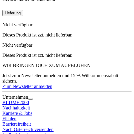
Lieferung
Nicht verfügbar
Dieses Produkt ist zzt. nicht lieferbar.
Nicht verfügbar
Dieses Produkt ist zzt. nicht lieferbar.
WIR BRINGEN DICH ZUM
AUFBLÜHEN
Jetzt zum Newsletter anmelden und 15 % Willkommensrabatt
sichern.
Zum Newsletter anmelden
Unternehmen
BLUME2000
Nachhaltigkeit
Karriere & Jobs
Filialen
Barrierefreiheit
Nach Österreich versenden