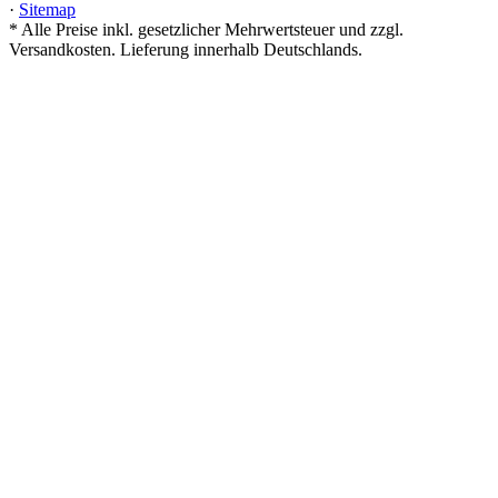
·
Sitemap
*
Alle Preise inkl. gesetzlicher Mehrwertsteuer und zzgl.
Versandkosten. Lieferung innerhalb Deutschlands.