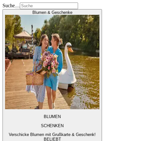
Suche
Blumen & Geschenke
BLUMEN
SCHENKEN
Verschicke Blumen mit Grußkarte & Geschenk!
BELIEBT