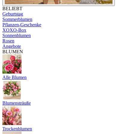
BELIEBT
Geburtstag
Sommerblumen
Pflanzen-Geschenke
XOXO-Box
Sonnenblumen
Rosen
Angebote
BLUMEN
Alle Blumen
Blumensträuße
Trockenblumen