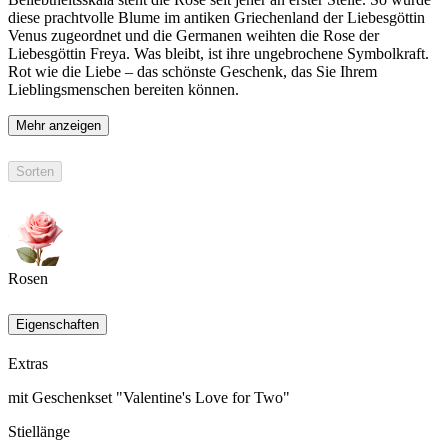
diese prachtvolle Blume im antiken Griechenland der Liebesgöttin
Venus zugeordnet und die Germanen weihten die Rose der
Liebesgöttin Freya. Was bleibt, ist ihre ungebrochene Symbolkraft.
Rot wie die Liebe – das schönste Geschenk, das Sie Ihrem
Lieblingsmenschen bereiten können.
Mehr anzeigen
Sorten
Rosen
Eigenschaften
Extras
mit Geschenkset "Valentine's Love for Two"
Stiellänge