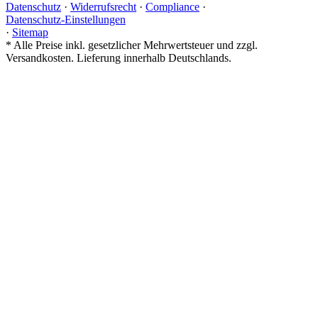
Datenschutz
·
Widerrufsrecht
·
Compliance
·
Datenschutz-Einstellungen
·
Sitemap
*
Alle Preise inkl. gesetzlicher Mehrwertsteuer und zzgl.
Versandkosten. Lieferung innerhalb Deutschlands.