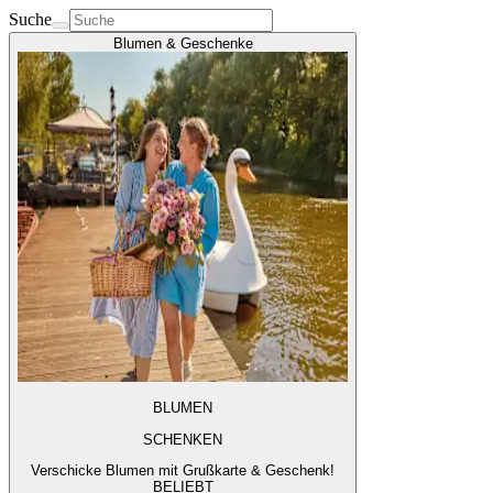
Suche
Blumen & Geschenke
BLUMEN
SCHENKEN
Verschicke Blumen mit Grußkarte & Geschenk!
BELIEBT