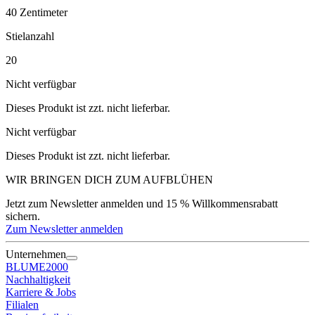
40
Zentimeter
Stielanzahl
20
Nicht verfügbar
Dieses Produkt ist zzt. nicht lieferbar.
Nicht verfügbar
Dieses Produkt ist zzt. nicht lieferbar.
WIR BRINGEN DICH ZUM
AUFBLÜHEN
Jetzt zum Newsletter anmelden und 15 % Willkommensrabatt
sichern.
Zum Newsletter anmelden
Unternehmen
BLUME2000
Nachhaltigkeit
Karriere & Jobs
Filialen