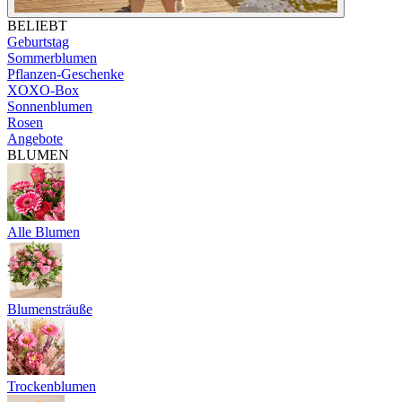
BELIEBT
Geburtstag
Sommerblumen
Pflanzen-Geschenke
XOXO-Box
Sonnenblumen
Rosen
Angebote
BLUMEN
Alle Blumen
Blumensträuße
Trockenblumen