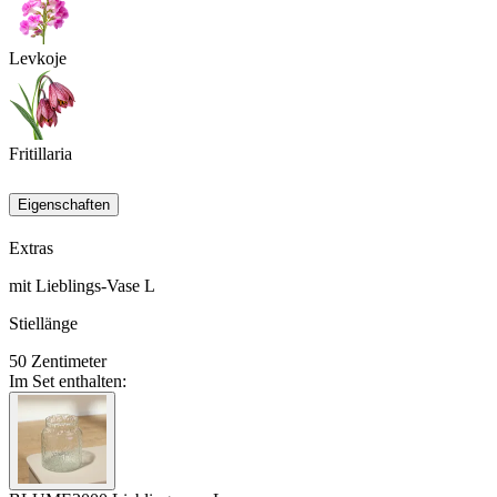
Levkoje
Fritillaria
Eigenschaften
Extras
mit Lieblings-Vase L
Stiellänge
50
Zentimeter
Im Set enthalten: