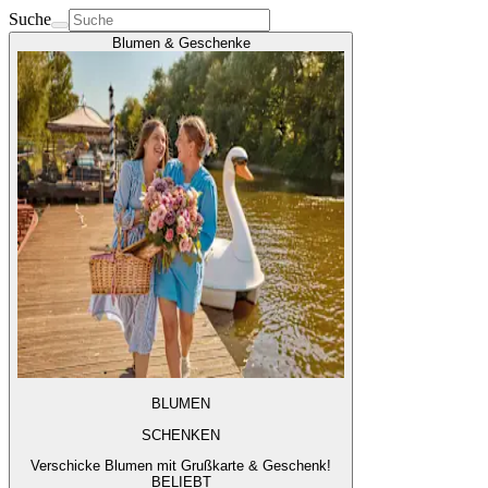
Suche
Blumen & Geschenke
BLUMEN
SCHENKEN
Verschicke Blumen mit Grußkarte & Geschenk!
BELIEBT