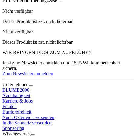
BLUME2000 Lieblingsvase L
Nicht verfügbar
Dieses Produkt ist zzt. nicht lieferbar.
Nicht verfügbar
Dieses Produkt ist zzt. nicht lieferbar.
WIR BRINGEN DICH ZUM
AUFBLÜHEN
Jetzt zum Newsletter anmelden und 15 % Willkommensrabatt
sichern.
Zum Newsletter anmelden
Unternehmen
BLUME2000
Nachhaltigkeit
Karriere & Jobs
Filialen
Barrierefreiheit
Nach Österreich versenden
In die Schweiz versenden
Sponsoring
Wissenswertes