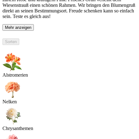
Wiesenstrauß einen schönen Rahmen. Wir bringen den Blumengruß
direkt an seinen Bestimmungsort. Freude schenken kann so einfach
sein. Teste es gleich aus!
Mehr anzeigen
Sorten
Alstromerien
Nelken
Chrysanthemen