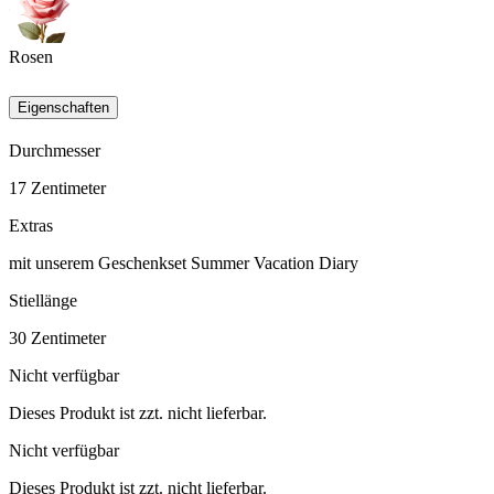
Rosen
Eigenschaften
Durchmesser
17
Zentimeter
Extras
mit unserem Geschenkset Summer Vacation Diary
Stiellänge
30
Zentimeter
Nicht verfügbar
Dieses Produkt ist zzt. nicht lieferbar.
Nicht verfügbar
Dieses Produkt ist zzt. nicht lieferbar.