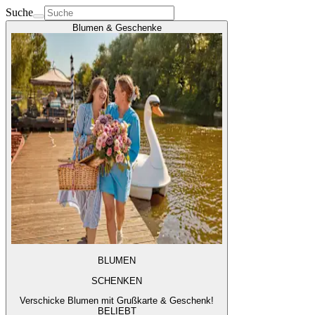
Suche
Blumen & Geschenke
BLUMEN
SCHENKEN
Verschicke Blumen mit Grußkarte & Geschenk!
BELIEBT