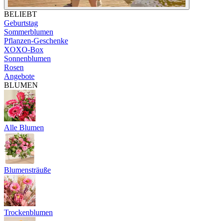
BELIEBT
Geburtstag
Sommerblumen
Pflanzen-Geschenke
XOXO-Box
Sonnenblumen
Rosen
Angebote
BLUMEN
Alle Blumen
Blumensträuße
Trockenblumen