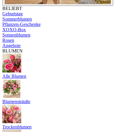
BELIEBT
Geburtstag
Sommerblumen
Pflanzen-Geschenke
XOXO-Box
Sonnenblumen
Rosen
Angebote
BLUMEN
Alle Blumen
Blumensträuße
Trockenblumen