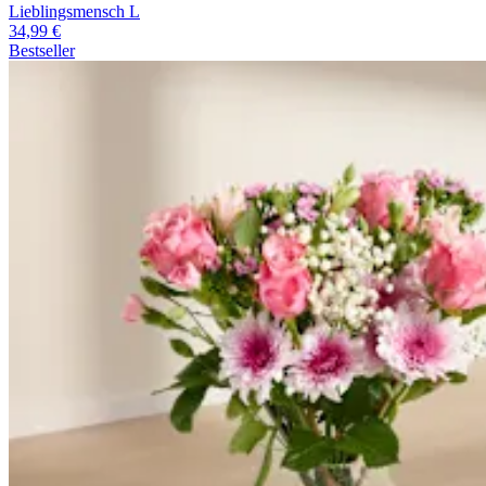
Lieblingsmensch L
34,99 €
Bestseller