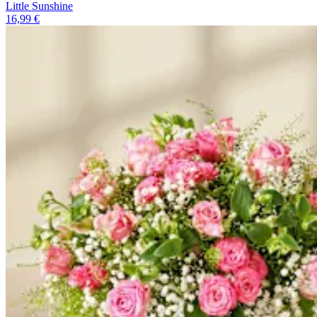
Little Sunshine
16,99 €