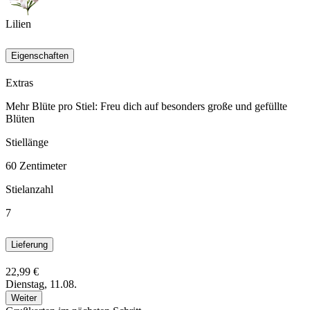
Lilien
Eigenschaften
Extras
Mehr Blüte pro Stiel: Freu dich auf besonders große und gefüllte
Blüten
Stiellänge
60
Zentimeter
Stielanzahl
7
Lieferung
22,99 €
Dienstag, 11.08.
Weiter