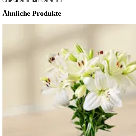
Grußkarten im nächsten Schritt
Ähnliche Produkte