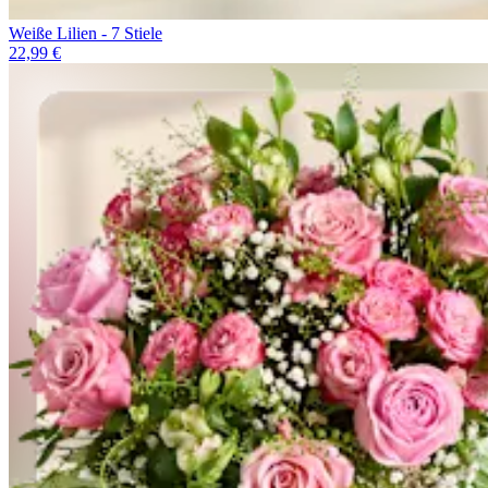
Weiße Lilien - 7 Stiele
22,99 €