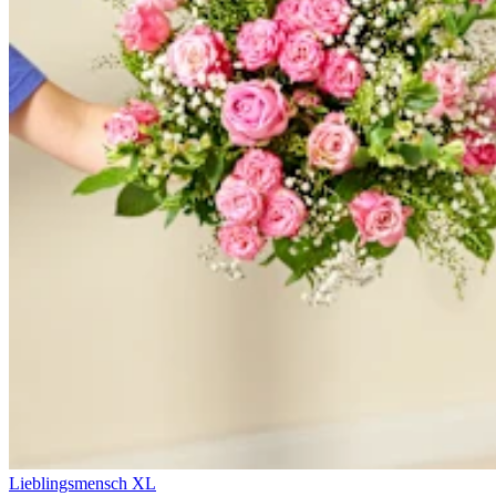
Lieblingsmensch XL