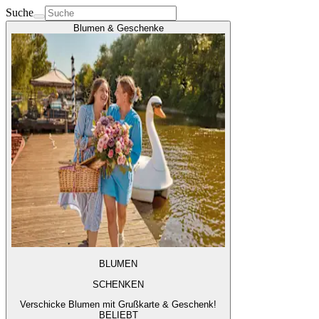
Suche
Blumen & Geschenke
BLUMEN
SCHENKEN
Verschicke Blumen mit Grußkarte & Geschenk!
BELIEBT