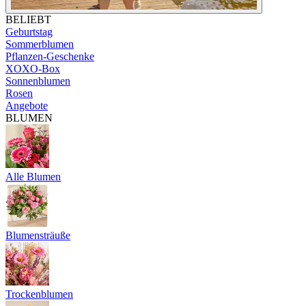
BELIEBT
Geburtstag
Sommerblumen
Pflanzen-Geschenke
XOXO-Box
Sonnenblumen
Rosen
Angebote
BLUMEN
Alle Blumen
Blumensträuße
Trockenblumen