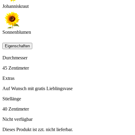
Johanniskraut
Sonnenblumen
Eigenschaften
Durchmesser
45
Zentimeter
Extras
Auf Wunsch mit gratis Lieblingsvase
Stiellänge
40
Zentimeter
Nicht verfügbar
Dieses Produkt ist zzt. nicht lieferbar.