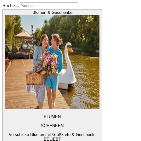
Suche
Blumen & Geschenke
BLUMEN
SCHENKEN
Verschicke Blumen mit Grußkarte & Geschenk!
BELIEBT