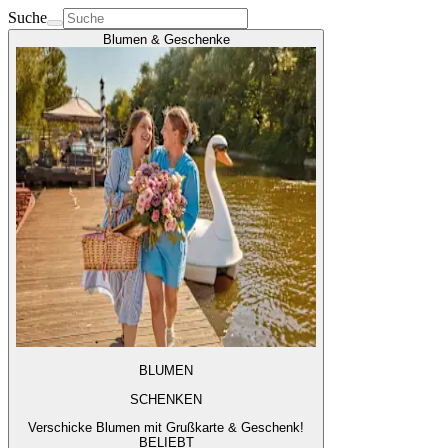
Suche
Blumen & Geschenke
BLUMEN
SCHENKEN
Verschicke Blumen mit Grußkarte & Geschenk!
BELIEBT