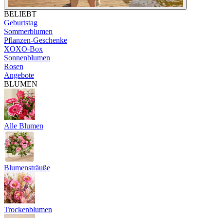
BELIEBT
Geburtstag
Sommerblumen
Pflanzen-Geschenke
XOXO-Box
Sonnenblumen
Rosen
Angebote
BLUMEN
Alle Blumen
Blumensträuße
Trockenblumen