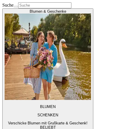
Suche
Blumen & Geschenke
BLUMEN
SCHENKEN
Verschicke Blumen mit Grußkarte & Geschenk!
BELIEBT