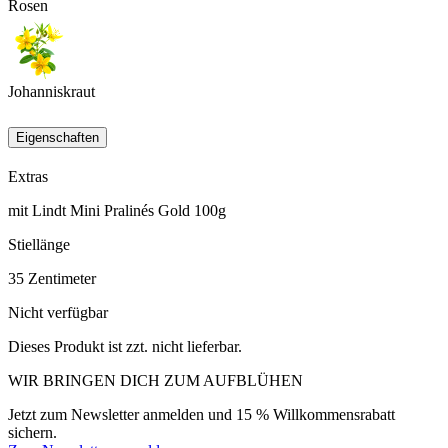
Rosen
Johanniskraut
Eigenschaften
Extras
mit Lindt Mini Pralinés Gold 100g
Stiellänge
35
Zentimeter
Nicht verfügbar
Dieses Produkt ist zzt. nicht lieferbar.
WIR BRINGEN DICH ZUM
AUFBLÜHEN
Jetzt zum Newsletter anmelden und 15 % Willkommensrabatt
sichern.