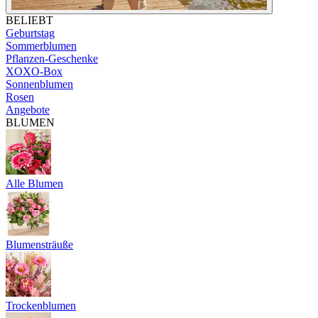
BELIEBT
Geburtstag
Sommerblumen
Pflanzen-Geschenke
XOXO-Box
Sonnenblumen
Rosen
Angebote
BLUMEN
Alle Blumen
Blumensträuße
Trockenblumen