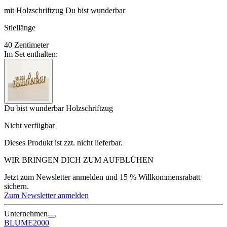
mit Holzschriftzug Du bist wunderbar
Stiellänge
40
Zentimeter
Im Set enthalten:
Du bist wunderbar Holzschriftzug
Nicht verfügbar
Dieses Produkt ist zzt. nicht lieferbar.
WIR BRINGEN DICH ZUM
AUFBLÜHEN
Jetzt zum Newsletter anmelden und 15 % Willkommensrabatt
sichern.
Zum Newsletter anmelden
Unternehmen
BLUME2000