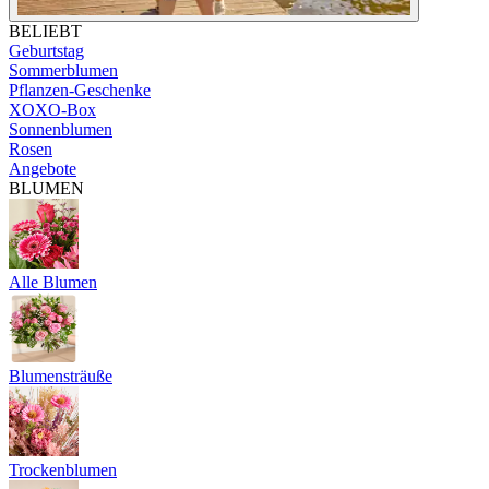
BELIEBT
Geburtstag
Sommerblumen
Pflanzen-Geschenke
XOXO-Box
Sonnenblumen
Rosen
Angebote
BLUMEN
Alle Blumen
Blumensträuße
Trockenblumen