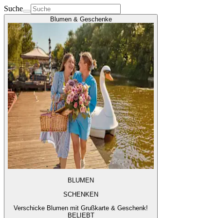
Suche
Blumen & Geschenke
BLUMEN
SCHENKEN
Verschicke Blumen mit Grußkarte & Geschenk!
BELIEBT