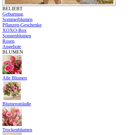
BELIEBT
Geburtstag
Sommerblumen
Pflanzen-Geschenke
XOXO-Box
Sonnenblumen
Rosen
Angebote
BLUMEN
Alle Blumen
Blumensträuße
Trockenblumen