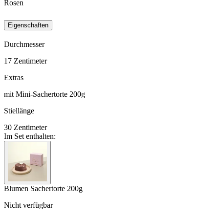
Rosen
Eigenschaften
Durchmesser
17
Zentimeter
Extras
mit Mini-Sachertorte 200g
Stiellänge
30
Zentimeter
Im Set enthalten:
Blumen Sachertorte 200g
Nicht verfügbar