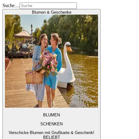
Suche
Blumen & Geschenke
BLUMEN
SCHENKEN
Verschicke Blumen mit Grußkarte & Geschenk!
BELIEBT