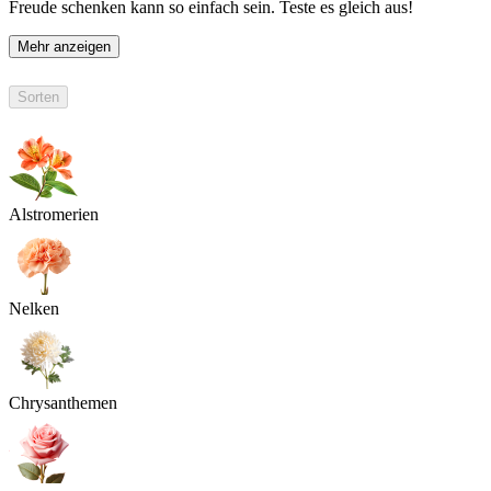
Freude schenken kann so einfach sein. Teste es gleich aus!
Mehr anzeigen
Sorten
Alstromerien
Nelken
Chrysanthemen