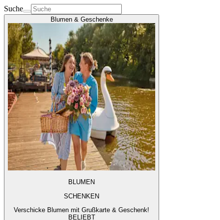
Suche
Blumen & Geschenke
BLUMEN
SCHENKEN
Verschicke Blumen mit Grußkarte & Geschenk!
BELIEBT