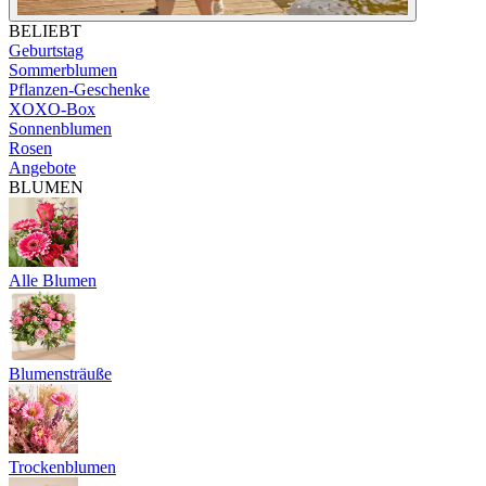
BELIEBT
Geburtstag
Sommerblumen
Pflanzen-Geschenke
XOXO-Box
Sonnenblumen
Rosen
Angebote
BLUMEN
Alle Blumen
Blumensträuße
Trockenblumen