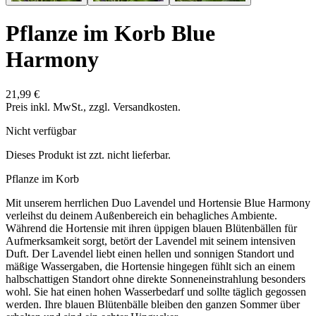
Pflanze im Korb
Blue
Harmony
21,99 €
Preis inkl. MwSt., zzgl. Versandkosten.
Nicht verfügbar
Dieses Produkt ist zzt. nicht lieferbar.
Pflanze im Korb
Mit unserem herrlichen Duo Lavendel und Hortensie Blue Harmony
verleihst du deinem Außenbereich ein behagliches Ambiente.
Während die Hortensie mit ihren üppigen blauen Blütenbällen für
Aufmerksamkeit sorgt, betört der Lavendel mit seinem intensiven
Duft. Der Lavendel liebt einen hellen und sonnigen Standort und
mäßige Wassergaben, die Hortensie hingegen fühlt sich an einem
halbschattigen Standort ohne direkte Sonneneinstrahlung besonders
wohl. Sie hat einen hohen Wasserbedarf und sollte täglich gegossen
werden. Ihre blauen Blütenbälle bleiben den ganzen Sommer über