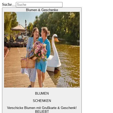
Suche
Blumen & Geschenke
BLUMEN
SCHENKEN
Verschicke Blumen mit Grußkarte & Geschenk!
BELIEBT