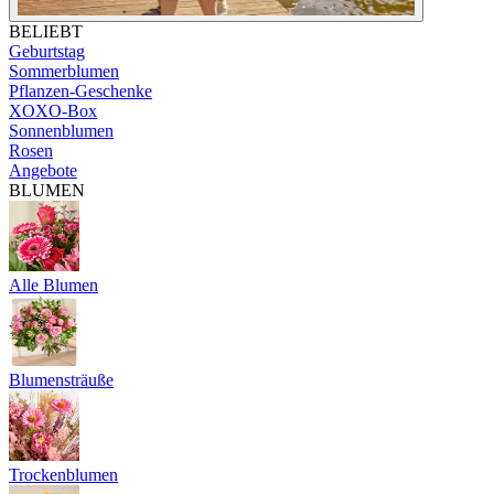
BELIEBT
Geburtstag
Sommerblumen
Pflanzen-Geschenke
XOXO-Box
Sonnenblumen
Rosen
Angebote
BLUMEN
Alle Blumen
Blumensträuße
Trockenblumen