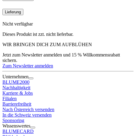
Lieferung
Nicht verfügbar
Dieses Produkt ist zzt. nicht lieferbar.
WIR BRINGEN DICH ZUM
AUFBLÜHEN
Jetzt zum Newsletter anmelden und 15 % Willkommensrabatt
sichern.
Zum Newsletter anmelden
Unternehmen
BLUME2000
Nachhaltigkeit
Karriere & Jobs
Filialen
Barrierefreiheit
Nach Österreich versenden
In die Schweiz versenden
Sponsoring
Wissenswertes
BLUMECARD