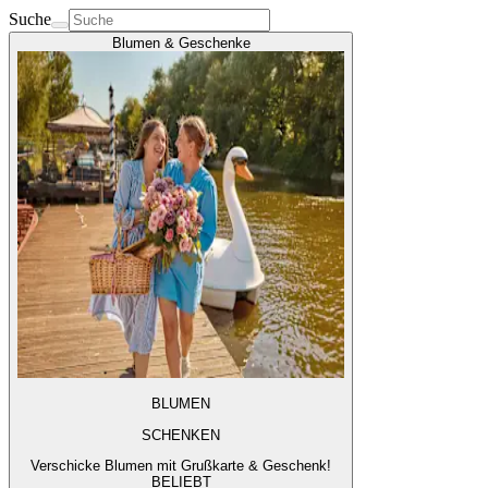
Suche
Blumen & Geschenke
BLUMEN
SCHENKEN
Verschicke Blumen mit Grußkarte & Geschenk!
BELIEBT