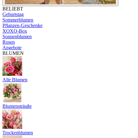
BELIEBT
Geburtstag
Sommerblumen
Pflanzen-Geschenke
XOXO-Box
Sonnenblumen
Rosen
Angebote
BLUMEN
Alle Blumen
Blumensträuße
Trockenblumen