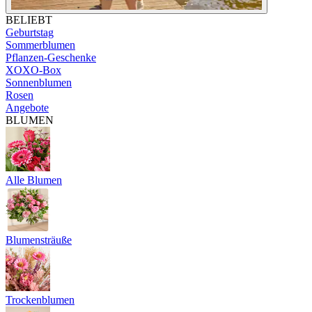
BELIEBT
Geburtstag
Sommerblumen
Pflanzen-Geschenke
XOXO-Box
Sonnenblumen
Rosen
Angebote
BLUMEN
Alle Blumen
Blumensträuße
Trockenblumen