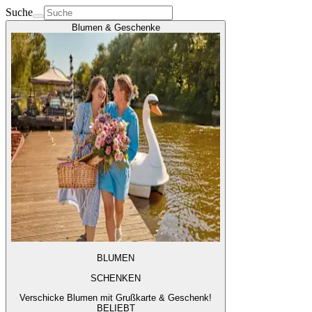
Suche
Blumen & Geschenke
BLUMEN
SCHENKEN
Verschicke Blumen mit Grußkarte & Geschenk!
BELIEBT