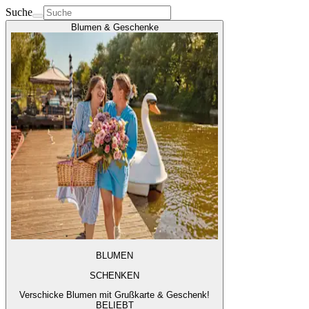
Suche
Blumen & Geschenke
BLUMEN
SCHENKEN
Verschicke Blumen mit Grußkarte & Geschenk!
BELIEBT