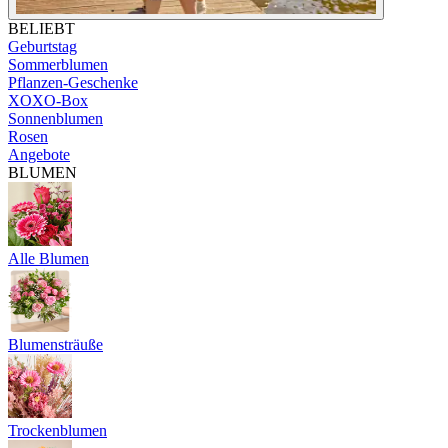
BELIEBT
Geburtstag
Sommerblumen
Pflanzen-Geschenke
XOXO-Box
Sonnenblumen
Rosen
Angebote
BLUMEN
Alle Blumen
Blumensträuße
Trockenblumen