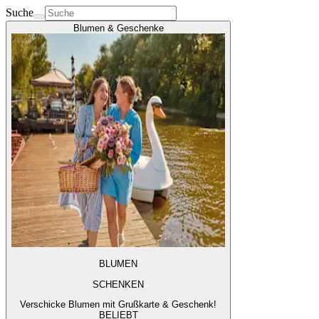
Suche
Blumen & Geschenke
BLUMEN
SCHENKEN
Verschicke Blumen mit Grußkarte & Geschenk!
BELIEBT