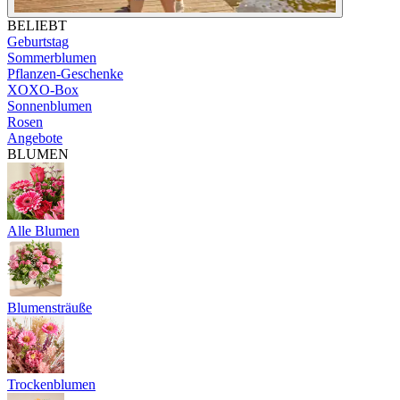
BELIEBT
Geburtstag
Sommerblumen
Pflanzen-Geschenke
XOXO-Box
Sonnenblumen
Rosen
Angebote
BLUMEN
Alle Blumen
Blumensträuße
Trockenblumen