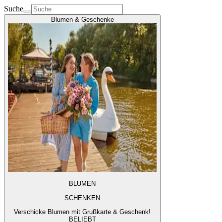
Suche
Blumen & Geschenke
BLUMEN
SCHENKEN
Verschicke Blumen mit Grußkarte & Geschenk!
BELIEBT