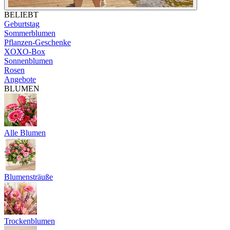
BELIEBT
Geburtstag
Sommerblumen
Pflanzen-Geschenke
XOXO-Box
Sonnenblumen
Rosen
Angebote
BLUMEN
Alle Blumen
Blumensträuße
Trockenblumen