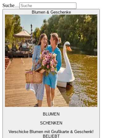
Suche
Blumen & Geschenke
BLUMEN
SCHENKEN
Verschicke Blumen mit Grußkarte & Geschenk!
BELIEBT