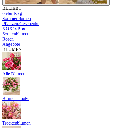
BELIEBT
Geburtstag
Sommerblumen
Pflanzen-Geschenke
XOXO-Box
Sonnenblumen
Rosen
Angebote
BLUMEN
Alle Blumen
Blumensträuße
Trockenblumen