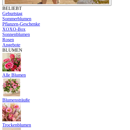
BELIEBT
Geburtstag
Sommerblumen
Pflanzen-Geschenke
XOXO-Box
Sonnenblumen
Rosen
Angebote
BLUMEN
Alle Blumen
Blumensträuße
Trockenblumen