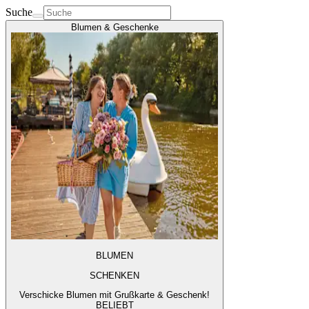
Suche
Blumen & Geschenke
BLUMEN
SCHENKEN
Verschicke Blumen mit Grußkarte & Geschenk!
BELIEBT