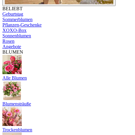
BELIEBT
Geburtstag
Sommerblumen
Pflanzen-Geschenke
XOXO-Box
Sonnenblumen
Rosen
Angebote
BLUMEN
Alle Blumen
Blumensträuße
Trockenblumen