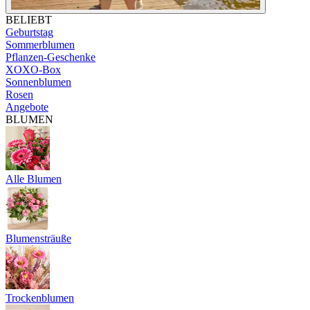
BELIEBT
Geburtstag
Sommerblumen
Pflanzen-Geschenke
XOXO-Box
Sonnenblumen
Rosen
Angebote
BLUMEN
Alle Blumen
Blumensträuße
Trockenblumen