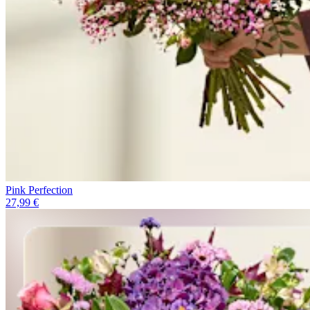
Pink Perfection
27,99 €