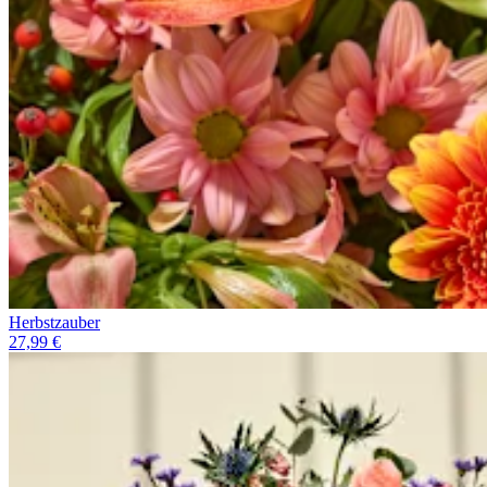
Herbstzauber
27,99 €