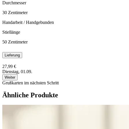
Durchmesser
30
Zentimeter
Handarbeit / Handgebunden
Stiellänge
50
Zentimeter
Lieferung
27,99 €
Dienstag, 01.09.
Weiter
Grußkarten im nächsten Schritt
Ähnliche Produkte