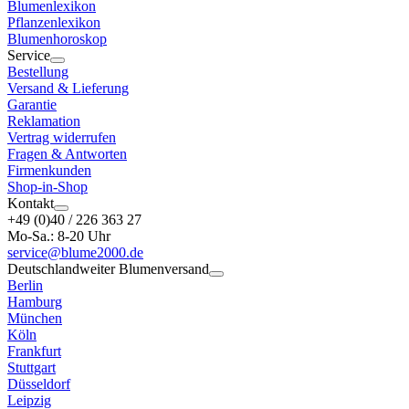
Blumenlexikon
Pflanzenlexikon
Blumenhoroskop
Service
Bestellung
Versand & Lieferung
Garantie
Reklamation
Vertrag widerrufen
Fragen & Antworten
Firmenkunden
Shop-in-Shop
Kontakt
+49 (0)40 / 226 363 27
Mo-Sa.: 8-20 Uhr
service@blume2000.de
Deutschlandweiter Blumenversand
Berlin
Hamburg
München
Köln
Frankfurt
Stuttgart
Düsseldorf
Leipzig