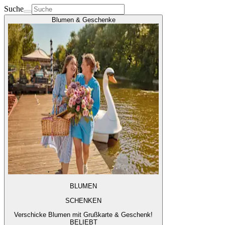
Suche
Blumen & Geschenke
BLUMEN
SCHENKEN
Verschicke Blumen mit Grußkarte & Geschenk!
BELIEBT