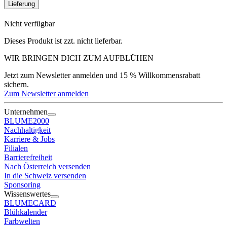
Lieferung
Nicht verfügbar
Dieses Produkt ist zzt. nicht lieferbar.
WIR BRINGEN DICH ZUM
AUFBLÜHEN
Jetzt zum Newsletter anmelden und 15 % Willkommensrabatt
sichern.
Zum Newsletter anmelden
Unternehmen
BLUME2000
Nachhaltigkeit
Karriere & Jobs
Filialen
Barrierefreiheit
Nach Österreich versenden
In die Schweiz versenden
Sponsoring
Wissenswertes
BLUMECARD
Blühkalender
Farbwelten