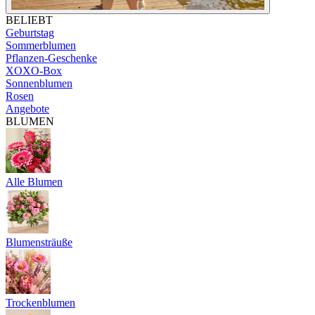
BELIEBT
Geburtstag
Sommerblumen
Pflanzen-Geschenke
XOXO-Box
Sonnenblumen
Rosen
Angebote
BLUMEN
Alle Blumen
Blumensträuße
Trockenblumen