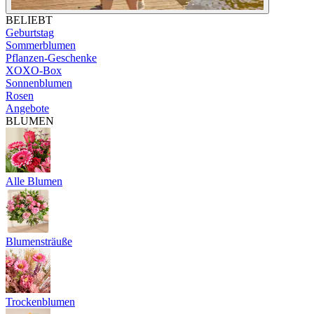
BELIEBT
Geburtstag
Sommerblumen
Pflanzen-Geschenke
XOXO-Box
Sonnenblumen
Rosen
Angebote
BLUMEN
Alle Blumen
Blumensträuße
Trockenblumen