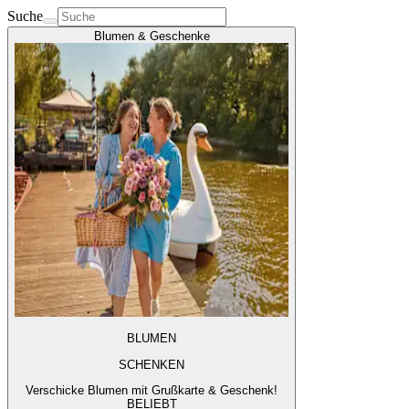
Suche
Blumen & Geschenke
BLUMEN
SCHENKEN
Verschicke Blumen mit Grußkarte & Geschenk!
BELIEBT