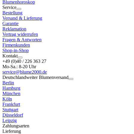
Blumenhoroskop
Service
Bestellung
Versand & Lieferung
Garantie
Reklamation
Vertrag widerrufen
Fragen & Antworten
Firmenkunden
Shop-in-Shop
Kontakt
+49 (0)40 / 226 363 27
Mo-Sa.: 8-20 Uhr
service@blume2000.de
Deutschlandweiter Blumenversand
Berlin
Hamburg
München
Köln
Frankfurt
Stuttgart
Düsseldorf
Leipzig
Zahlungsarten
Lieferung