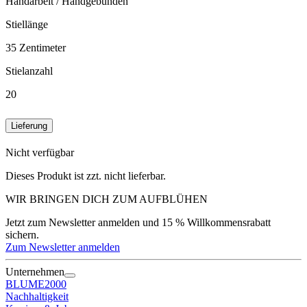
Handarbeit / Handgebunden
Stiellänge
35
Zentimeter
Stielanzahl
20
Lieferung
Nicht verfügbar
Dieses Produkt ist zzt. nicht lieferbar.
WIR BRINGEN DICH ZUM
AUFBLÜHEN
Jetzt zum Newsletter anmelden und 15 % Willkommensrabatt
sichern.
Zum Newsletter anmelden
Unternehmen
BLUME2000
Nachhaltigkeit