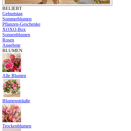
BELIEBT
Geburtstag
Sommerblumen
Pflanzen-Geschenke
XOXO-Box
Sonnenblumen
Rosen
Angebote
BLUMEN
Alle Blumen
Blumensträuße
Trockenblumen