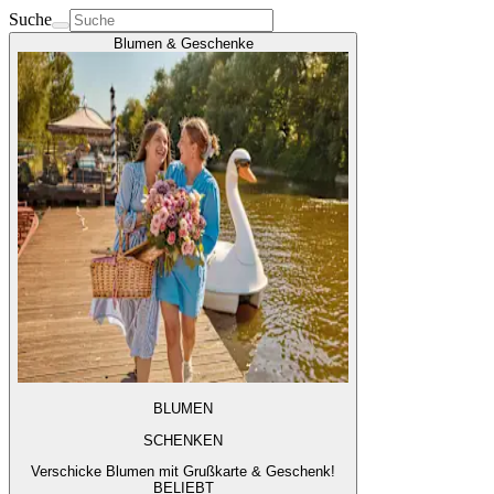
Suche
Blumen & Geschenke
BLUMEN
SCHENKEN
Verschicke Blumen mit Grußkarte & Geschenk!
BELIEBT