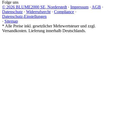
Folge uns
© 2026 BLUME2000 SE, Norderstedt
·
Impressum
·
AGB
·
Datenschutz
·
Widerrufsrecht
·
Compliance
·
Datenschutz-Einstellungen
·
Sitemap
*
Alle Preise inkl. gesetzlicher Mehrwertsteuer und zzgl.
Versandkosten. Lieferung innerhalb Deutschlands.