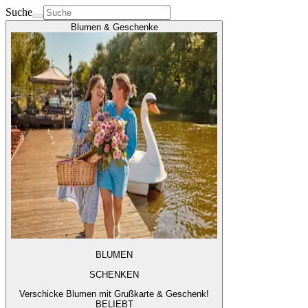
Suche
Blumen & Geschenke
BLUMEN
SCHENKEN
Verschicke Blumen mit Grußkarte & Geschenk!
BELIEBT