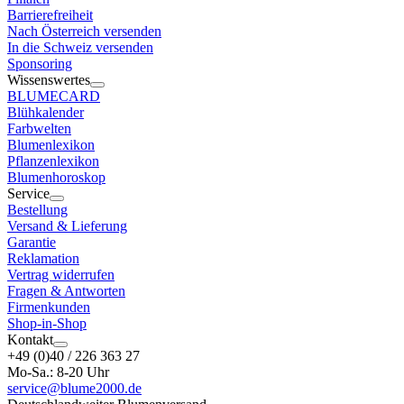
Barrierefreiheit
Nach Österreich versenden
In die Schweiz versenden
Sponsoring
Wissenswertes
BLUMECARD
Blühkalender
Farbwelten
Blumenlexikon
Pflanzenlexikon
Blumenhoroskop
Service
Bestellung
Versand & Lieferung
Garantie
Reklamation
Vertrag widerrufen
Fragen & Antworten
Firmenkunden
Shop-in-Shop
Kontakt
+49 (0)40 / 226 363 27
Mo-Sa.: 8-20 Uhr
service@blume2000.de