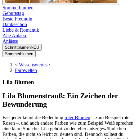
Sommerblumen
Geburtstag
Beste Freundin
Dankeschön
Liebe & Romantik
Alle Anlässe
Anlässe
Schnittblumen
NEU
Sommerblumen
<
Wissenswertes
/
Farbwelten
Lila Blumen
Lila Blumenstrauß: Ein Zeichen der
Bewunderung
Fast jeder kennt die Bedeutung
roter Blumen
– zum Beispiel roter
Rosen –, und auch andere Farben wie zum Beispiel Weiß sprechen
eine klare Sprache. Lila gehört zu den eher außergewöhnlichen
Farben, die nicht so leicht zu deuten sind. Dennoch solltest du