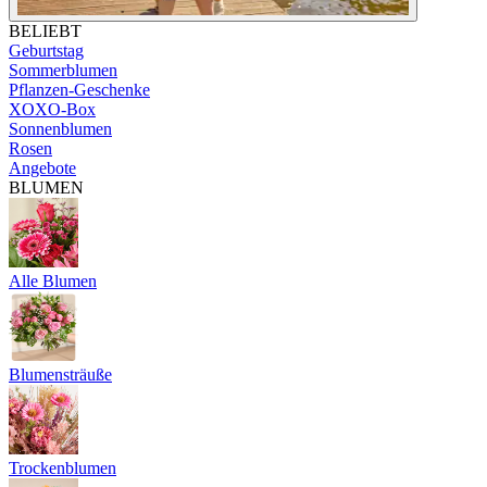
BELIEBT
Geburtstag
Sommerblumen
Pflanzen-Geschenke
XOXO-Box
Sonnenblumen
Rosen
Angebote
BLUMEN
Alle Blumen
Blumensträuße
Trockenblumen