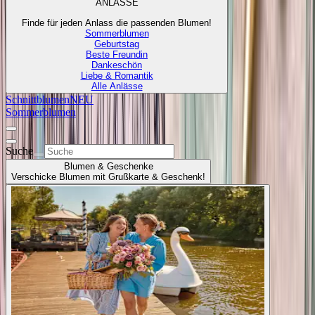
ANLÄSSE
Finde für jeden Anlass die passenden Blumen!
Sommerblumen
Geburtstag
Beste Freundin
Dankeschön
Liebe & Romantik
Alle Anlässe
Schnittblumen
NEU
Sommerblumen
Suche
Blumen & Geschenke
Verschicke Blumen mit Grußkarte & Geschenk!