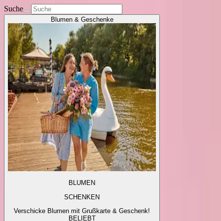
Suche
Blumen & Geschenke
BLUMEN
SCHENKEN
Verschicke Blumen mit Grußkarte & Geschenk!
BELIEBT