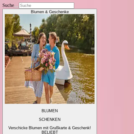
Suche
Blumen & Geschenke
BLUMEN
SCHENKEN
Verschicke Blumen mit Grußkarte & Geschenk!
BELIEBT