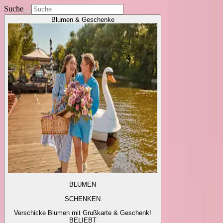
Suche
Blumen & Geschenke
BLUMEN
SCHENKEN
Verschicke Blumen mit Grußkarte & Geschenk!
BELIEBT